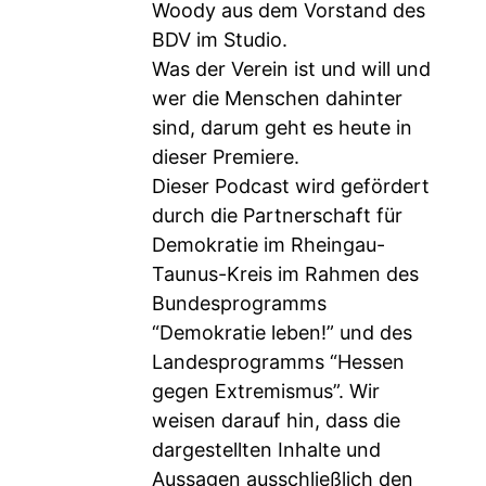
Woody aus dem Vorstand des
BDV im Studio.
Was der Verein ist und will und
wer die Menschen dahinter
sind, darum geht es heute in
dieser Premiere.
Dieser Podcast wird gefördert
durch die Partnerschaft für
Demokratie im Rheingau-
Taunus-Kreis im Rahmen des
Bundesprogramms
“Demokratie leben!” und des
Landesprogramms “Hessen
gegen Extremismus”. Wir
weisen darauf hin, dass die
dargestellten Inhalte und
Aussagen ausschließlich den