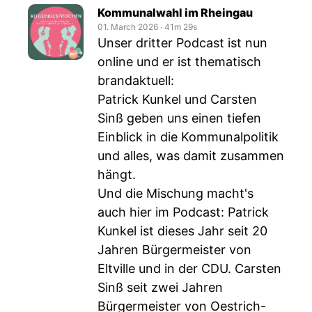
Kommunalwahl im Rheingau
01. March 2026
‧
41m 29s
Unser dritter Podcast ist nun
online und er ist thematisch
brandaktuell:
Patrick Kunkel und Carsten
Sinß geben uns einen tiefen
Einblick in die Kommunalpolitik
und alles, was damit zusammen
hängt.
Und die Mischung macht's
auch hier im Podcast: Patrick
Kunkel ist dieses Jahr seit 20
Jahren Bürgermeister von
Eltville und in der CDU. Carsten
Sinß seit zwei Jahren
Bürgermeister von Oestrich-