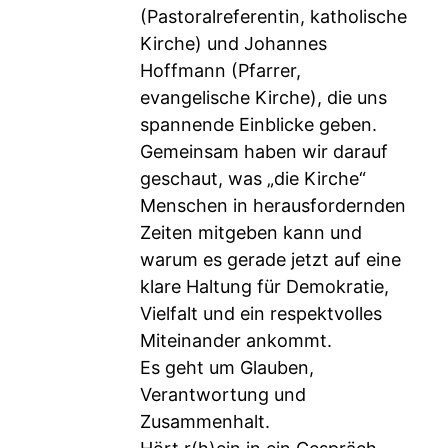
(Pastoralreferentin, katholische
Kirche) und Johannes
Hoffmann (Pfarrer,
evangelische Kirche), die uns
spannende Einblicke geben.
Gemeinsam haben wir darauf
geschaut, was „die Kirche“
Menschen in herausfordernden
Zeiten mitgeben kann und
warum es gerade jetzt auf eine
klare Haltung für Demokratie,
Vielfalt und ein respektvolles
Miteinander ankommt.
Es geht um Glauben,
Verantwortung und
Zusammenhalt.