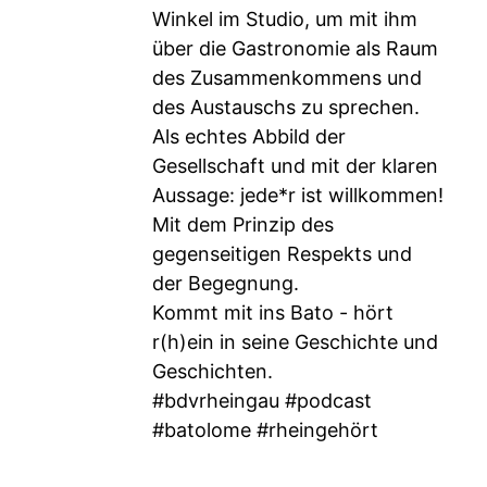
Winkel im Studio, um mit ihm
über die Gastronomie als Raum
des Zusammenkommens und
des Austauschs zu sprechen.
Als echtes Abbild der
Gesellschaft und mit der klaren
Aussage: jede*r ist willkommen!
Mit dem Prinzip des
gegenseitigen Respekts und
der Begegnung.
Kommt mit ins Bato - hört
r(h)ein in seine Geschichte und
Geschichten.
#bdvrheingau #podcast
#batolome #rheingehört