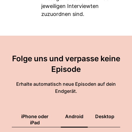
jeweiligen Interviewten
zuzuordnen sind.
Folge uns und verpasse keine
Episode
Erhalte automatisch neue Episoden auf dein
Endgerät.
iPhone oder
Android
Desktop
iPad