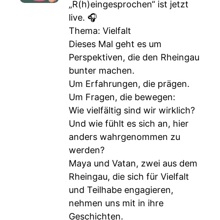
„R(h)eingesprochen“ ist jetzt
live. 🎧
Thema: Vielfalt
Dieses Mal geht es um
Perspektiven, die den Rheingau
bunter machen.
Um Erfahrungen, die prägen.
Um Fragen, die bewegen:
Wie vielfältig sind wir wirklich?
Und wie fühlt es sich an, hier
anders wahrgenommen zu
werden?
Maya und Vatan, zwei aus dem
Rheingau, die sich für Vielfalt
und Teilhabe engagieren,
nehmen uns mit in ihre
Geschichten.